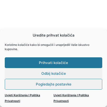
Uredite prihvat kolačića
Koristimo kolačiće kako bi omogućili i unaprijedili Vaše iskustvo
kupovine.
Prihvati kolačiće
Odbij kolačiće
Pogledajte postavke
Uvjeti Korištenja I Politika
Uvjeti Korištenja I Politika
Privatnosti
Privatnosti