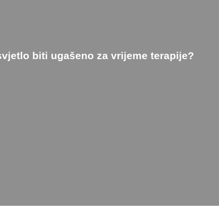
svjetlo biti ugašeno za vrijeme terapije?