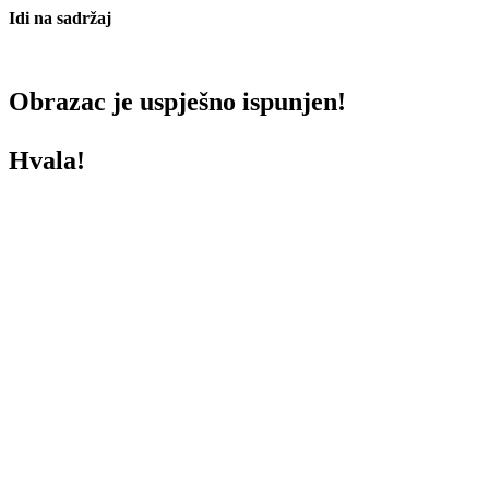
Idi na sadržaj
Obrazac je uspješno ispunjen!
Hvala!