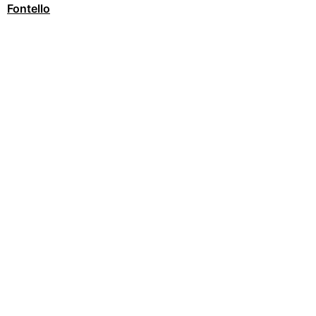
Fontello